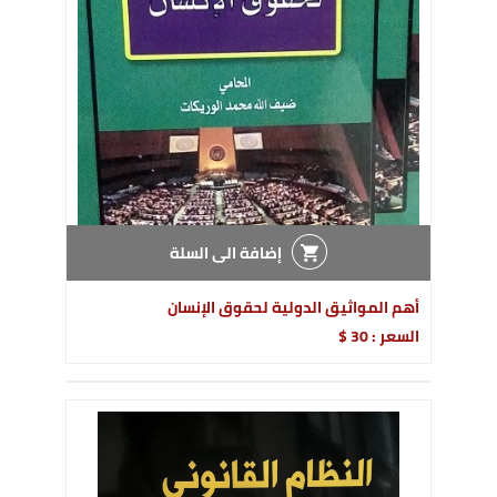
إضافة الى السلة
أهم المواثيق الدولية لحقوق الإنسان
السعر : 30 $