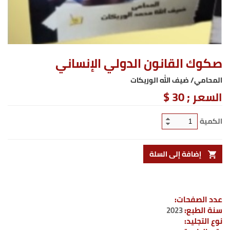
صكوك القانون الدولي الإنساني
المحامي/ ضيف الله الوريكات
السعر ;
30 $
الكمية
إضافة إلى السلة
عدد الصفحات:
سنة الطبع:
2023
نوع التجليد: