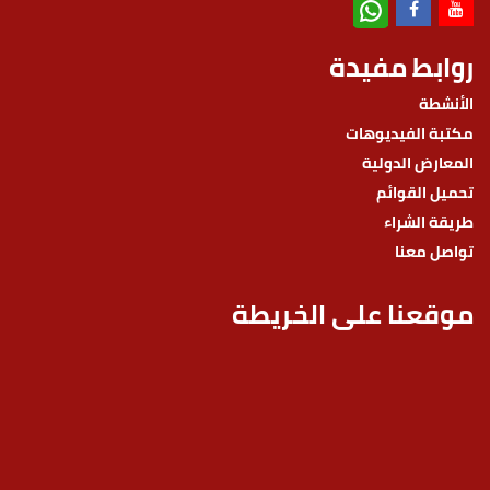
روابط مفيدة
الأنشطة
مكتبة الفيديوهات
المعارض الدولية
تحميل القوائم
طريقة الشراء
تواصل معنا
موقعنا على الخريطة