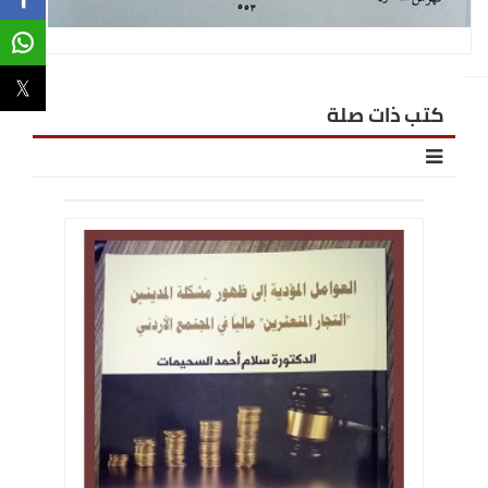
كتب ذات صلة