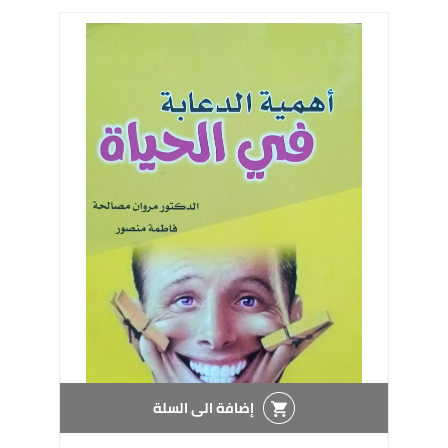
إضافة الى السلة