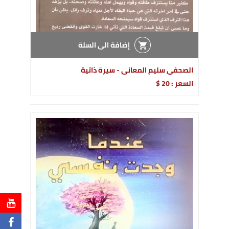
إضافة الى السلة
الصحفي سليم المعاني - سيرة ذاتية
السعر : 20 $