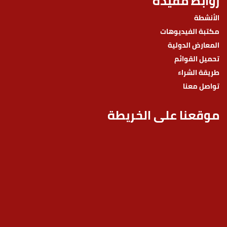
روابط مفيدة
الأنشطة
مكتبة الفيديوهات
المعارض الدولية
تحميل القوائم
طريقة الشراء
تواصل معنا
موقعنا على الخريطة