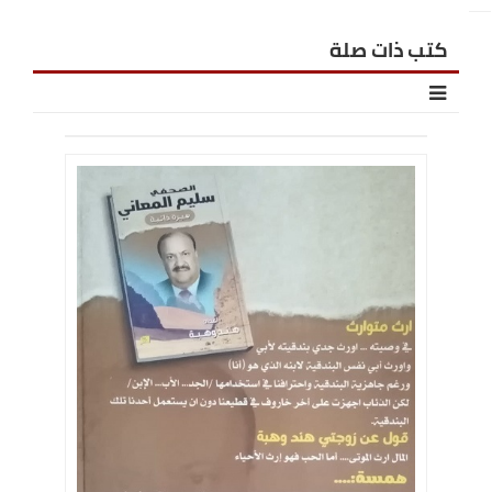
كتب ذات صلة