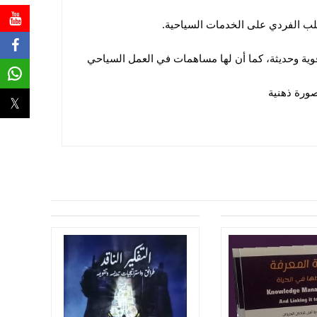
لب الفردي على الخدمات السياحية.
ة وحديثة، كما أن لها مساهمات في العمل السياحي
صورة ذهنية