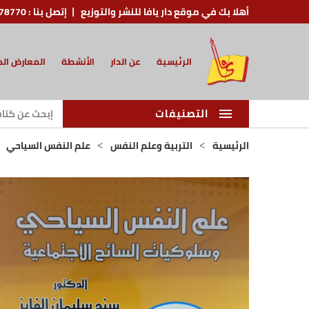
أهلا بك في موقع دار يافا للنشر والتوزيع
إتصل بنا :
78770
الرئيسية
عن الدار
الأنشطة
المعارض الد
التصنيفات
الرئيسية
التربية وعلم النفس
علم النفس السياحي