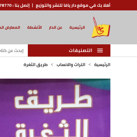
أهلا بك في موقع دار يافا للنشر والتوزيع
إتصل بنا :
78770
الرئيسية
عن الدار
الأنشطة
المعارض الد
التصنيفات
الرئيسية
التراث والانساب
طريق الثغرة