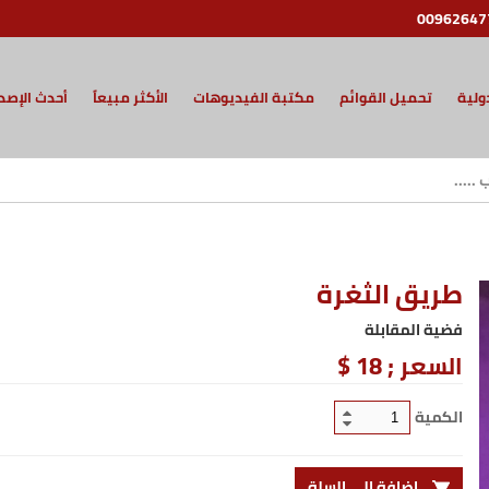
00962647
ولية
تحميل القوائم
مكتبة الفيديوهات
الأكثر مبيعاً
أحدث الإصد
طريق الثغرة
فضية المقابلة
السعر ;
18 $
الكمية
إضافة إلى السلة