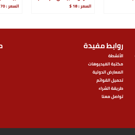
السعر : 18 $
السعر : 70 $
روابط مفيدة
م
الأنشطة
مكتبة الفيديوهات
المعارض الدولية
تحميل القوائم
طريقة الشراء
تواصل معنا